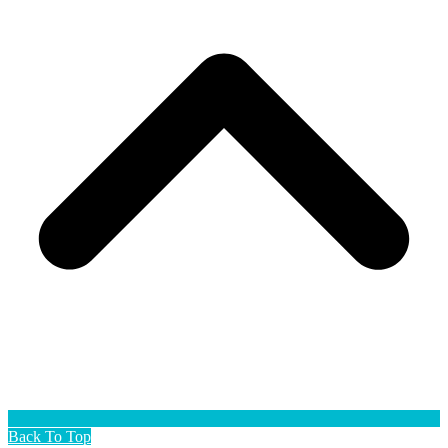
Back To Top