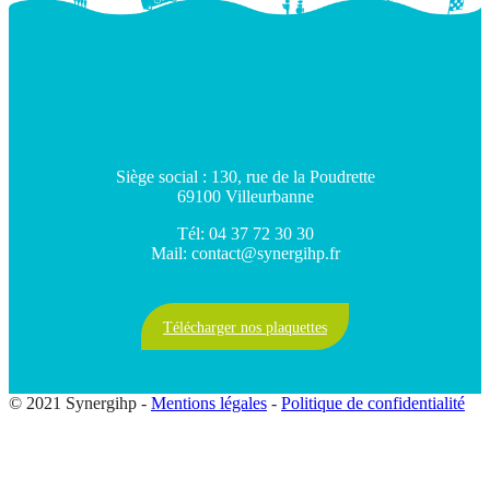
Siège social : 130, rue de la Poudrette
69100 Villeurbanne
Tél: 04 37 72 30 30
Mail: contact@synergihp.fr
Télécharger nos plaquettes
© 2021 Synergihp -
Mentions légales
-
Politique de confidentialité