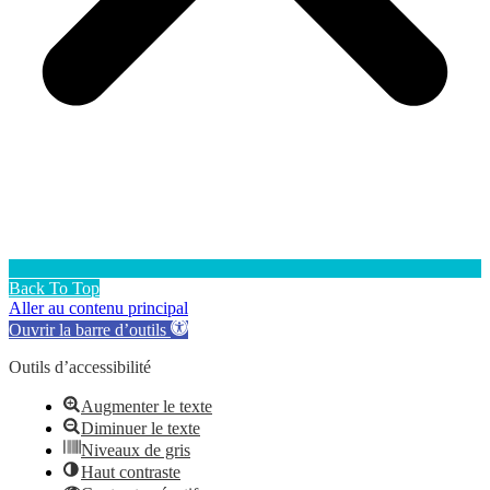
Back To Top
Aller au contenu principal
Ouvrir la barre d’outils
Outils d’accessibilité
Augmenter le texte
Diminuer le texte
Niveaux de gris
Haut contraste