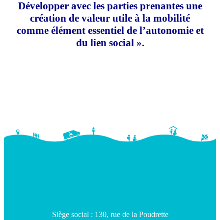
Développer avec les parties prenantes une
création de valeur utile à la mobilité
comme élément essentiel de l’autonomie et
du lien social ».
Siège social : 130, rue de la Poudrette