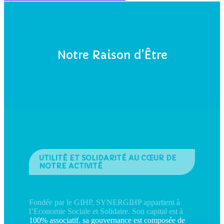
Notre Raison d’Être
UTILITÉ ET SOLIDARITÉ AU CŒUR DE
NOTRE ACTIVITÉ
Fondée par le GIHP, SYNERGIHP appartient à
l’Economie Sociale et Solidaire. Son capital est à
100% associatif. sa gouvernance est composée de