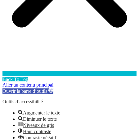
Back To Top
Aller au contenu principal
Ouvrir la barre d’outils
Outils d’accessibilité
Augmenter le texte
Diminuer le texte
Niveaux de gris
Haut contraste
Contraste négatif