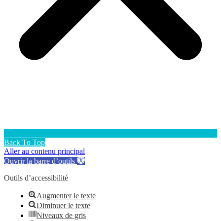
Back To Top
Aller au contenu principal
Ouvrir la barre d’outils
Outils d’accessibilité
Augmenter le texte
Diminuer le texte
Niveaux de gris