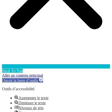
Back To Top
Aller au contenu principal
Ouvrir la barre d’outils
Outils d’accessibilité
Augmenter le texte
Diminuer le texte
Niveaux de gris