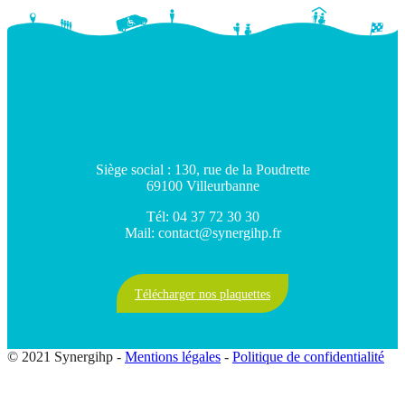
Siège social : 130, rue de la Poudrette
69100 Villeurbanne
Tél: 04 37 72 30 30
Mail: contact@synergihp.fr
Télécharger nos plaquettes
© 2021 Synergihp -
Mentions légales
-
Politique de confidentialité