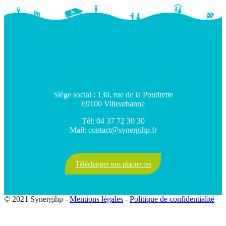
Siège social : 130, rue de la Poudrette
69100 Villeurbanne
Tél: 04 37 72 30 30
Mail: contact@synergihp.fr
Télécharger nos plaquettes
© 2021 Synergihp -
Mentions légales
-
Politique de confidentialité