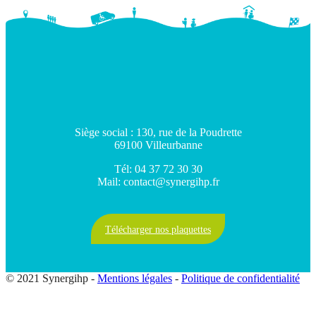
Siège social : 130, rue de la Poudrette
69100 Villeurbanne
Tél: 04 37 72 30 30
Mail: contact@synergihp.fr
Télécharger nos plaquettes
© 2021 Synergihp -
Mentions légales
-
Politique de confidentialité