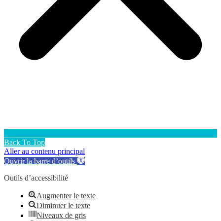
Back To Top
Aller au contenu principal
Ouvrir la barre d’outils
Outils d’accessibilité
Augmenter le texte
Diminuer le texte
Niveaux de gris