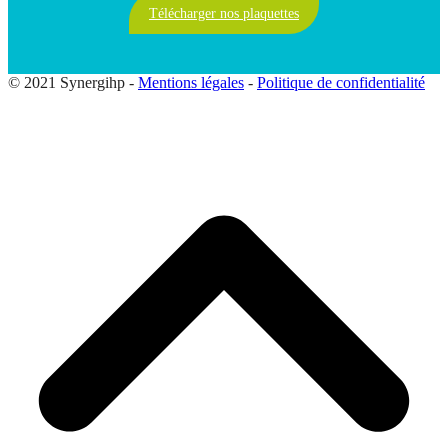
Télécharger nos plaquettes
© 2021 Synergihp -
Mentions légales
-
Politique de confidentialité